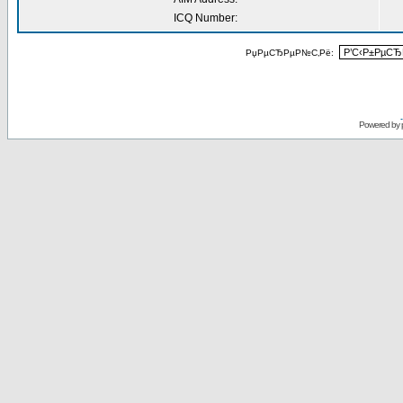
ICQ Number:
РџРµСЂРµР№С‚Рё:
Powered by