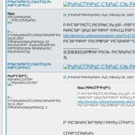
Р’РµСЂРЅСѓС‚СЊСЃСЏ Рє
РЅР°С‡Р°Р»Сѓ
Niao
Р”РѕР±Р°РІР»РµРЅРѕ: РџС‚ РќРѕСЏ 30, 2007
РЎС‚СѓРґРµРЅС‚
Р·РґСЂР°РІСЃС‚РІСѓР№С‚Рµ:)))Р—РЅР°
РёРіСЂР°:))РџСЂР°РІРґР° РґР»СЏ РЅР
Р—
Р°СЂРµРіРёСЃС‚СЂРёСЂРѕРІР°РЅ:
http://torrents.ru/forum/viewtopic.php?t=47
06.02.2007
РїСЂР°РІРґР° РЅСѓР¶РЅР° РїСЂРѕРіР°"
РЎРѕРѕР±С‰РµРЅРёСЏ: 32
РћС‚РєСѓРґР°: РњРѕСЃРєРІР°(РІ
_________________
РґР°РЅРЅС‹Р№ РјРѕРјРµРЅС‚
РўСѓРЅРёСЃ!)))
生活很美好))))Р¶РёР·РЅСЊ -РїСЂРµРєСЂ
鸟
Р’РµСЂРЅСѓС‚СЊСЃСЏ Рє
РЅР°С‡Р°Р»Сѓ
РњР°СЂР°С‚
Р”РѕР±Р°РІР»РµРЅРѕ: РџС‚ РќРѕСЏ 30, 2007
РђР±РёС‚СѓСЂР°
Niao РїРёСЃР°Р»(Р°):
Р·РґСЂР°РІСЃС‚РІСѓР№С‚Рµ:)))Р—
Р—
РёРіСЂР°:))РџСЂР°РІРґР° РґР»СЏ
Р°СЂРµРіРёСЃС‚СЂРёСЂРѕРІР°РЅ:
http://torrents.ru/forum/viewtopic.php?
30.11.2007
РїСЂР°РІРґР° РЅСѓР¶РЅР° РїСЂРѕР
РЎРѕРѕР±С‰РµРЅРёСЏ: 2
Р° РїСЂРѕРіСЂР°РјРјСѓ РіРґРµ СЃРєР°
СЃРїР°СЃРёР±Рѕ