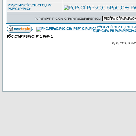
Р’РµСЂРЅСѓС‚СЊСЃСЏ Рє
РЅР°С‡Р°Р»Сѓ
РџРѕРєР°Р·Р°С‚СЊ СЃРѕРѕР±С‰РµРЅРёСЏ:
РЎРїРёСЃРѕРє С„РѕСЂС
СЏР·С‹Рє Рё РєРѕРјРїС
РЎС‚СЂР°РЅРёС†Р°
1
РёР·
1
РџРµСЂРµР№С