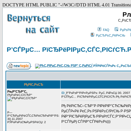
DOCTYPE HTML PUBLIC "-//W3C//DTD HTML 4.01 Transitiona
Рљ
С„РѕС
FAQ
РџРѕР
РџСЂРѕС„РёР»СЊ
Р’СЃРµС… РїСЂРёРІРµС‚СЃС‚РІСѓСЋ.
РЎРїРёСЃРѕРє С„РѕСЂС
РђРІС‚РѕСЂ
РњР°СЂР°С‚
Р”РѕР±Р°РІР»РµРЅРѕ: РџС‚ РќРѕСЏ 30, 2007
РђР±РёС‚СѓСЂР°
Р’СЃРµС… РїСЂРёРІРµС‚СЃС‚РІСѓСЋ.Рђ РёРіС
Рђ РёРіСЂС‹ СЂР°Р·РІРёРІР°СЋС‰РёР
РµСЃР»Рё РєС‚Рѕ РЅРёР±СѓРґСЊ Р·РЅР
Р—
Р°СЂРµРіРёСЃС‚СЂРёСЂРѕРІР°РЅ:
РќР°РїСЂРёРјРµСЂ РїРѕРґСЃС‚Р°РІР»С
30.11.2007
Р’СЃРµРј СЃРїР°СЃРёР±Рѕ)))
РЎРѕРѕР±С‰РµРЅРёСЏ: 2