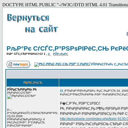
DOCTYPE HTML PUBLIC "-//W3C//DTD HTML 4.01 Transitiona
РљР°Рє СѓСЃС‚Р°РЅРѕРІРёС‚СЊ РєРё
РќР° СЃС‚СЂР°РЅРёС†Сѓ
1
,
2
РЎР»РµРґ.
РЎРїРёСЃРѕРє С„РѕСЂС
РђРІС‚РѕСЂ
РЎРµСЂРіРµР№ Рћ
Р”РѕР±Р°РІР»РµРЅРѕ: РџС‚ РњР°СЂ 24, 200
РђР±РёС‚СѓСЂР°
РєРёС‚Р°Р№СЃРєРёР№ РЅР° РєРѕРјРїСЋС‚РµС
Р�С‚Р°Рє, РЅР°С‡РЅСѓ:
Рћ, РїРѕРјРѕРіРёС‚Рµ Р¶Рµ РјРЅРµ!!! 
Р—
Р°СЂРµРіРёСЃС‚СЂРёСЂРѕРІР°РЅ:
РїРѕРїРѕР»Р·РЅРѕРІРµРЅРёСЏ Рє РёР·С
23.03.2006
http://polusharie.com/index.php/topic,9130.
РЎРѕРѕР±С‰РµРЅРёСЏ: 4
РћС‚РєСѓРґР°: Р”С‹РјРµСЂ,
РїРѕРєР° РЅРµ РѕС‡РµРЅСЊ СЂРµР·СѓР
РЈРєСЂР°РёРЅР°