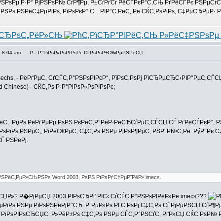
ЊРЅРѕРµ Р·Р° РјРЅРѕР№ СѓР¶Рµ, Р±СѓРґСѓ РёСЃРєР°С‚СЊ РґРёСЃРє РЅРµС
, РЅРѕ РЅРёС‡РµРіРѕ, РїРѕРєР° С…РІР°С‚РёС‚ Рё СЌС‚РѕРіРѕ, С‡РµСЂРµ
6 8:04 am
Р—Р°РіРѕР»РѕРІРѕРє СЃРѕРѕР±С‰РµРЅРёСЏ:
echs, - РёРґРµС‚ СѓСЃС‚Р°РЅРѕРІРєР°, РїРѕС‚РѕРј РїСЂРµСЂС‹РІР°РµС‚
fied Chinese) - СЌС‚Рѕ Р·Р°РіРѕР»РѕРІРѕРє;
ёС‚. РџРѕ РёРґРµРµ РѕРЅ РєРёС‚Р°РёР·РёСЂСѓРµС‚СЃСЏ СЃ РґРёСЃРєР°,
РіРѕ РЅРµС‚, РїРёС€РµС‚ С‡С‚Рѕ РЅРµ РјРѕР¶РµС‚ РЅР°Р№С‚Рё. РўР°Рє С
Ѓ РЅРёРј.
РЅРёС‚РµР»СЊРЅРѕ Word 2003, РѕРЅ РїРѕРґС†РµРїРёР» imecs.
СЏР»? Р�РјРµСЏ 2003 РІРѕСЂРґ РІС‹ СѓСЃС‚Р°РЅРѕРІРёР»Рё imecs???
іРѕ РЅРµ РїРѕРЅРёРјР°СЋ. Р”РµР»Рѕ РІ С‚РѕРј С‡С‚Рѕ Сѓ РјРµРЅСЏ СѓР¶Р
РіРѕРІРѕСЂСЏС‚ Р»РёР±Рѕ С‡С‚Рѕ РЅРµ СЃС‚Р°РЅСѓС‚ РґР»СЏ СЌС‚РѕР№ 