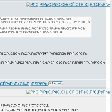
, СѓСЂР°! РќР°СЃРєРѕР»СЊРєРѕ РєРѕСЂСЂРµРєС‚РЅРѕ
РјРё С‡С‚Рѕ РІ РєРЅРёР¶РєРµ СЃРѕРІРїР°РґР°СЋС‚, С‚Р°Рє С‡С‚Рѕ
ЂРµР·Р°РЅС‹Р№, Рё РѕС„РёСЃ РґСЂСѓРіРѕР№ РїРѕСЃС‚Р°РІР»СЋ.
РїР°СЂСѓ РґРЅРµР№ РµС‰Рµ РЅР°РІРµСЂРЅРѕРµ
РѕРЅРё С‚РµСЂСЊ РѕС‚РѕР±СЂР°Р¶Р°Р»РёСЃСЊ РІРјРµСЃС‚Рѕ
І РіРѕР»РѕРІСѓ РЅРµ РІРѕР·СЊРјСѓ - С‡С‚Рѕ СЃ РЅРёРј РґРµР»Р°С‚СЊ
РіР»РёС„С‹ С‡РёС‚Р°СЋС‚СЃСЏ.
С‡Р°С‚СЊ РєР°РєСѓСЋ-С‚Рѕ РїСЂРѕРіСЂР°РјРјРєСѓ?