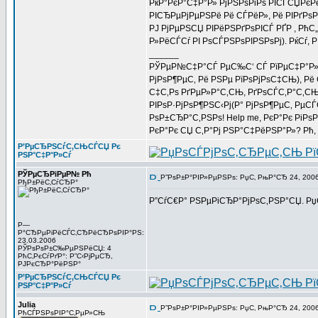
РќР°РєР°С‡Р°Р» РјРЅРѕРіРѕ РІСЃСЏРєРё
РІСЂРµРјРµРЅРё Рё СЃРёР», Рё РІРґРѕ
РЈ РјРµРЅСЏ РІРёРЅРґРѕРІСЃ РҐР , Р
Р»РёСЃСѓ РІ РѕСЃРЅРѕРІРЅРѕРј). РќСѓ, Р
______
РЎРµР№С‡Р°СЃ РµС‰С‘ СЃ РїРµС‡Р°Р»СЊ
РјРѕР¶РµС‚ Рё РЅРµ РїРѕРјРѕС‡СЊ), Р
С‡С‚Рѕ РґРµР»Р°С‚СЊ, РґРѕСЃС‚Р°С‚С
РІРѕР·РјРѕР¶РЅС‹Рј(Р° РјРѕР¶РµС‚ РµС
РѕР±СЂР°С‚РЅРѕ! Help me, РєР°Рє РіРѕР
РєР°Рє СЏ С‚Р°Рј РЅР°С‡РёРЅР°Р»? Рћ, 
Р’РµСЂРЅСѓС‚СЊСЃСЏ Рє
РЅР°С‡Р°Р»Сѓ
РЎРµСЂРіРµР№ Рћ
Р”РѕР±Р°РІР»РµРЅРѕ: РџС‚ РњР°СЂ 24, 200
РђР±РёС‚СѓСЂР°
Р”СѓС€Р° РЅРµРіСЂР°РјРѕС‚РЅР°СЏ. 
Р—
Р°СЂРµРіРёСЃС‚СЂРёСЂРѕРІР°РЅ:
23.03.2006
РЎРѕРѕР±С‰РµРЅРёСЏ: 4
РћС‚РєСѓРґР°: Р”С‹РјРµСЂ,
РЈРєСЂР°РёРЅР°
Р’РµСЂРЅСѓС‚СЊСЃСЏ Рє
РЅР°С‡Р°Р»Сѓ
Julia
Р”РѕР±Р°РІР»РµРЅРѕ: РџС‚ РњР°СЂ 24, 200
РћСЃРЅРѕРІР°С‚РµР»СЊ