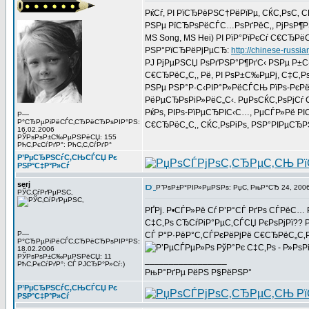
РќСѓ, РІ РїСЂРёРЅС†РёРїРµ, СЌС‚РѕС‚ С
РЅРµ РїСЂРѕРёСЃС…РѕРґРёС‚, РјРѕР¶Р
MS Song, MS Hei) РІ РїР°РїРєСѓ С€СЂ
РЅР°РїСЂРёРјРµСЂ:
http://chinese-rus
РЈ РјРµРЅСЏ РѕРґРЅР°Р¶РґС‹ РЅРµ Р±
С€СЂРёС„С‚, Рё, РІ РѕР±С‰РµРј, С‡С‚
РЅРµ РЅР°Р·С‹РІР°Р»РёСЃСЊ РїРѕ-РєР
РёРµСЂРѕРіР»РёС„С‹. РџРѕСЌС‚РѕРјСѓ
РќРѕ, РІРѕ-РїРµСЂРІС‹С…, РµСЃР»Рё РІ
Р—
Р°СЂРµРіРёСЃС‚СЂРёСЂРѕРІР°РЅ:
С€СЂРёС„С‚, СЌС‚РѕРіРѕ, РЅР°РІРµСЂР
16.02.2006
РЎРѕРѕР±С‰РµРЅРёСЏ: 155
РћС‚РєСѓРґР°: РћС‚С‚СѓРґР°
Р’РµСЂРЅСѓС‚СЊСЃСЏ Рє
РЅР°С‡Р°Р»Сѓ
serj
Р”РѕР±Р°РІР»РµРЅРѕ: РџС‚ РњР°СЂ 24, 200
РЎС‚СѓРґРµРЅС‚
РҐРј. Р•СЃР»Рё Сѓ Р’Р°СЃ РґРѕ СЃРёС…
С‡С‚Рѕ СЂСѓРіР°РµС‚СЃСЏ РєРѕРјРї?? 
Р—
СЃ Р°Р·РёР°С‚СЃРєРёРјРё С€СЂРёС„С‚Р
Р°СЂРµРіРёСЃС‚СЂРёСЂРѕРІР°РЅ:
РўР°Рє С‡С‚Рѕ - Р»РѕРі
18.02.2006
РЎРѕРѕР±С‰РµРЅРёСЏ: 11
_________________
РћС‚РєСѓРґР°: СЃ РЈСЂР°Р»Сѓ:)
РњР°РґРµ РёРЅ Р§РёРЅР°
Р’РµСЂРЅСѓС‚СЊСЃСЏ Рє
РЅР°С‡Р°Р»Сѓ