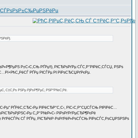
ЅРёРј.
Р»Р¶РµРЅ Р±С‹С‚СЊ РҐРџ!!), РІСЂРѕРґРµ СЃС‚Р°РІРёС‚СЃСЏ, РЅРѕ
С…Рї+РћС„РёСЃ РҐРџ РІСЃРµ РІ РїРѕСЂСЏРґРєРµ.
‚ С‡С‚Рѕ РЅРµ РјРѕР¶РµС‚ РЅР°Р№С‚Рё.
ЅС‹Рµ" РҐРёС‚СЂС‹Рµ РїРёСЂР°С‚С‹, РїС‹С‚Р°СЏСЃСЊ РІРїРёС…
ѕРіСЂРѕРјРЅС‹Рµ С„Р°Р№Р»С‹ РїРѕРґРґРµСЂР¶РєРё
№ РґРёСЃРє СЃ РҐРџ, РїСЂРёР·РѕРґРёР»РѕСЃСЊ РїРѕСЃС‚РѕСЏРЅРЅРѕ