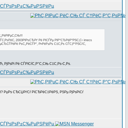
ЃС‚РѕРёС‚ 2003РІРѕСЂРґ Рё РІСЃРµ РІР°СЂРёР°РЅС‚С‹ imecs
µСЂСЃРёРё РѕС„РёСЃР°, Р»РёР±Рѕ С‡С‚Рѕ СЃС‚Р°РЅСѓС‚
 РјРѕРі Рё СЃРїСѓС‚Р°С‚СЊ С‡С‚Рѕ-С‚Рѕ.
al? РџРѕ СЂСЏРґСѓ РїСЂРёС‡РёРЅ, РЅРµ РјРѕРіСѓ