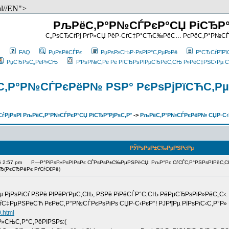
l//EN">
РљРёС‚Р°Р№СЃРєР°СЏ РіСЂР°
С„РѕСЂСѓРј РґР»СЏ РёР·СѓС‡Р°СЋС‰РёС… РєРёС‚Р°Р№С
FAQ
РџРѕРёСЃРє
РџРѕР»СЊР·РѕРІР°С‚РµР»Рё
Р“СЂСѓРїРї
РџСЂРѕС„РёР»СЊ
Р’РѕР№С‚Рё Рё РїСЂРѕРІРµСЂРёС‚СЊ Р»РёС‡РЅС‹Рµ
С‚Р°Р№СЃРєРёР№ РЅР° РєРѕРјРїСЋС‚Рµ
ѓРјРѕРІ РљРёС‚Р°Р№СЃРєР°СЏ РіСЂР°РјРѕС‚Р°
->
РљРёС‚Р°Р№СЃРєРёР№ СЏР·С‹
РЎРѕРѕР±С‰РµРЅРёРµ
6 2:57 pm
Р—Р°РіРѕР»РѕРІРѕРє СЃРѕРѕР±С‰РµРЅРёСЏ: РљР°Рє СѓСЃС‚Р°РЅРѕРІРёС‚
Ђ(РєСЂРёРє РґСѓС€Рё)
РЅРµ РјРѕРіСѓ РЅРё РІРёРґРµС‚СЊ, РЅРё РїРёСЃР°С‚СЊ РёРµСЂРѕРіР»РёС„С‹
ѓС‡РµРЅРёСЋ РєРёС‚Р°Р№СЃРєРѕРіРѕ СЏР·С‹РєР°! РЈР¶Рµ РїРѕРїС‹С‚Р°Р»
0.html
»СЊС‚Р°С‚РёРІРЅРѕ:(