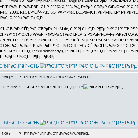
С… Office XP Tool: Simplified Chinese Language Pack Рё РµРјСѓ РїРѕРґРѕ
Р±Р°РІРѕРє РІРєРѕРЅРµС† Р·Р°РїСѓС‚Р°Р»Рѕ), Р±РµР·СЂРµР·СѓР»СЊС‚Р°С‚
ћС„РёСЃ2003, Р±СЂР°СѓР·РµСЂС‹ Р¤Р°Р№СЂС„РѕРєСЃ, РћРїРµСЂР° Рё Рµ
ІРѕС‚ С‚Р°Рє РєР°Рє-С‚Рѕ.
СЋ РїРѕСЃРјРѕС‚СЂРµР» РІ eMule, С‚Р°Рј СЏ С‚РѕР¶Рµ РєР°С‡Р°СЋ РЅР
ё СЃРєР°С‡Р°С‚СЊ РґРѕР»Р¶РЅРѕ С‡РµСЂРµР· 2 РЅРµРґРµР»Рё РїРѕСЃС‚Рѕ
Њ РґРёСЃРє Р’РёРЅРґРѕРІСЃРҐР СЃ РЅРµСѓСЂРµР·Р°РЅРЅРѕР№ РїР°РїРєР
ЃС‚СЊ РєС‚Рѕ РёР· РљРёРµРІР° С…РѕС‚СЏ Р±С‹, СЃ РёСЃРєРѕРјС‹Рј? СЏ 20
ІРѕСЂРёС‚СЃСЏ, I need somebody!), Р° РІСЃРµ С‡С‚Рѕ СЏ РїРѕРєР° С‡С‚Рѕ 
РїРѕРјРѕРіРёС‚Рµ Р¶Рµ РјРЅРµ!!!
6 2:58 pm
Р—Р°РіРѕР»РѕРІРѕРє СЃРѕРѕР±С‰РµРЅРёСЏ:
РџСЂР°РІРёР»СЊРЅРѕ "РєРѕРјРїСЊСЋС‚РµСЂ"
6 4:06 pm
Р—Р°РіРѕР»РѕРІРѕРє СЃРѕРѕР±С‰РµРЅРёСЏ: