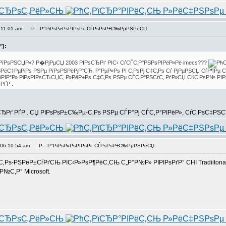
 11:01 am
Р—Р°РіРѕР»РѕРІРѕРє СЃРѕРѕР±С‰РµРЅРёСЏ:
°):
РїРѕРЅСЏР»? Р�РјРµСЏ 2003 РІРѕСЂРґ РІС‹ СѓСЃС‚Р°РЅРѕРІРёР»Рё imecs???
ёС‡РµРіРѕ РЅРµ РїРѕРЅРёРјР°СЋ. Р”РµР»Рѕ РІ С‚РѕРј С‡С‚Рѕ Сѓ РјРµРЅСЏ СѓР¶Рµ С
ІР°Р» РіРѕРІРѕСЂСЏС‚ Р»РёР±Рѕ С‡С‚Рѕ РЅРµ СЃС‚Р°РЅСѓС‚ РґР»СЏ СЌС‚РѕР№ РІР
РҐР .
Рґ РҐР . СЏ РІРѕРѕР±С‰Рµ-С‚Рѕ РЅРµ СЃР°Рј СЃС‚Р°РІРёР», СѓС‚РѕС‡РЅСЋ,
06 10:54 am
Р—Р°РіРѕР»РѕРІРѕРє СЃРѕРѕР±С‰РµРЅРёСЏ:
С‚Рѕ-РЅРёР±СѓРґСЊ РІС‹Р»РѕР¶РёС‚СЊ С„Р°Р№Р» РІРІРѕРґР° CHI Tradiiton
№С‚Р° Microsoft.