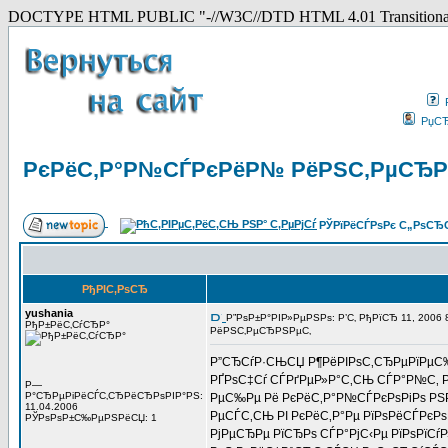
DOCTYPE HTML PUBLIC "-//W3C//DTD HTML 4.01 Transitiona
РџСЂ
РєРёС‚Р°Р№СЃРєРёР№ РёРЅС‚РµСЂР
РЎРїРёСЃРѕРє С„РѕСЂС
РђРІС‚РѕСЂ
yushania
Р”РѕР±Р°РІР»РµРЅРѕ: Р’С‚ РђРїСЂ 11, 2006
РђР±РёС‚СѓСЂР°
РёРЅС‚РµСЂРЅРµС‚
Р”СЂСѓР·СЊСЏ Р¶РёРІРѕС‚СЂРµРїРµС‰
РҐРѕС‡Сѓ СЃРґРµР»Р°С‚СЊ СЃР°Р№С‚ Р
Р—
Р°СЂРµРіРёСЃС‚СЂРёСЂРѕРІР°РЅ:
РµС‰Рµ Рё РєРёС‚Р°Р№СЃРєРѕРіРѕ РЅР
11.04.2006
РµСЃС‚СЊ РІ РєРёС‚Р°Рµ РїРѕРёСЃРєР
РЎРѕРѕР±С‰РµРЅРёСЏ: 1
РјРµСЂРµ РїСЂРѕ СЃР°РјС‹Рµ РїРѕРї