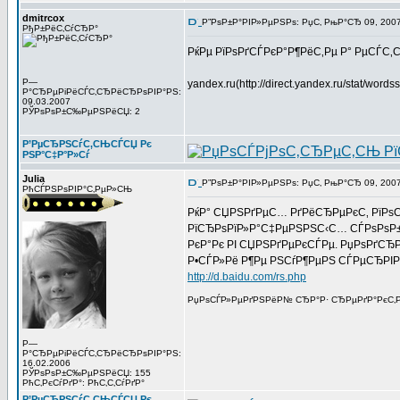
dmitrcox
Р”РѕР±Р°РІР»РµРЅРѕ: РџС‚ РњР°СЂ 09, 200
РђР±РёС‚СѓСЂР°
РќРµ РїРѕРґСЃРєР°Р¶РёС‚Рµ Р° РµСЃС
Р—
yandex.ru(http://direct.yandex.ru/stat/word
Р°СЂРµРіРёСЃС‚СЂРёСЂРѕРІР°РЅ:
09.03.2007
РЎРѕРѕР±С‰РµРЅРёСЏ: 2
Р’РµСЂРЅСѓС‚СЊСЃСЏ Рє
РЅР°С‡Р°Р»Сѓ
Julia
Р”РѕР±Р°РІР»РµРЅРѕ: РџС‚ РњР°СЂ 09, 200
РћСЃРЅРѕРІР°С‚РµР»СЊ
РќР° СЏРЅРґРµС… РґРёСЂРµРєС‚ РїРѕС
РїСЂРѕРїР»Р°С‡РµРЅРЅС‹С… СЃРѕРѕР±С
РєР°Рє РІ СЏРЅРґРµРєСЃРµ. РџРѕРґСЂ
Р•СЃР»Рё Р¶Рµ РЅСѓР¶РµРЅ СЃРµСЂРІРё
http://d.baidu.com/rs.php
РџРѕСЃР»РµРґРЅРёР№ СЂР°Р· СЂРµРґР°РєС‚РёС
Р—
Р°СЂРµРіРёСЃС‚СЂРёСЂРѕРІР°РЅ:
16.02.2006
РЎРѕРѕР±С‰РµРЅРёСЏ: 155
РћС‚РєСѓРґР°: РћС‚С‚СѓРґР°
Р’РµСЂРЅСѓС‚СЊСЃСЏ Рє