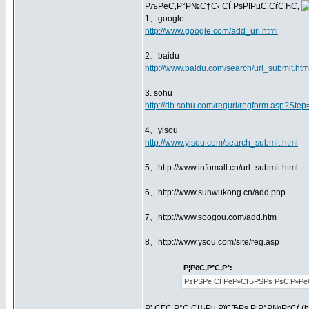
РљРёС‚Р°Р№С†С‹ СЃРѕРІРµС‚СѓСЋС‚
1、google
http://www.google.com/add_url.html
2、baidu
http://www.baidu.com/search/url_submit.htm
3. sohu
http://db.sohu.com/regurl/regform.asp?S
4、yisou
http://www.yisou.com/search_submit.html
5、http://www.infomall.cn/url_submit.html
6、http://www.sunwukong.cn/add.php
7、http://www.soogou.com/add.htm
8、http://www.ysou.com/site/reg.asp
Р¦РёС‚Р°С‚Р°:
РѕРЅРё СЃРёР»СЊРЅРѕ РѕС‚Р»РёС
Р’ СЃС‚Р°С‚СЊРµ РїСЂРѕ Р‘Р°Р№РґСѓ (ht