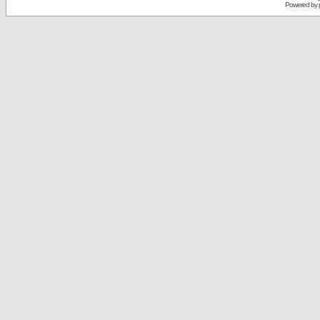
Powered by